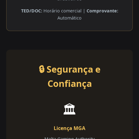
TED/DOC:
Horário comercial |
Comprovante:
Automático
🔒 Segurança e
Confiança
🏛️
Licença MGA
Malta Gaming Authority