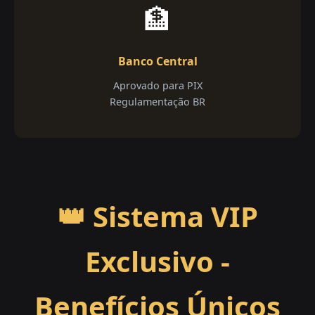
🏦
Banco Central
Aprovado para PIX
Regulamentação BR
👑 Sistema VIP
Exclusivo -
Benefícios Únicos