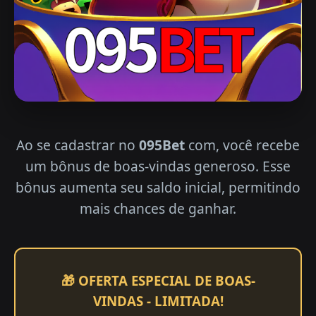
Ao se cadastrar no
095Bet
com​, você recebe
um bônus de boas-vindas generoso. Esse
bônus aumenta seu saldo inicial, permitindo
mais chances de ganhar.
🎁 OFERTA ESPECIAL DE BOAS-
VINDAS - LIMITADA!