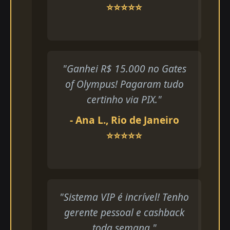
⭐⭐⭐⭐⭐
"Ganhei R$ 15.000 no Gates
of Olympus! Pagaram tudo
certinho via PIX."
- Ana L., Rio de Janeiro
⭐⭐⭐⭐⭐
"Sistema VIP é incrível! Tenho
gerente pessoal e cashback
toda semana."