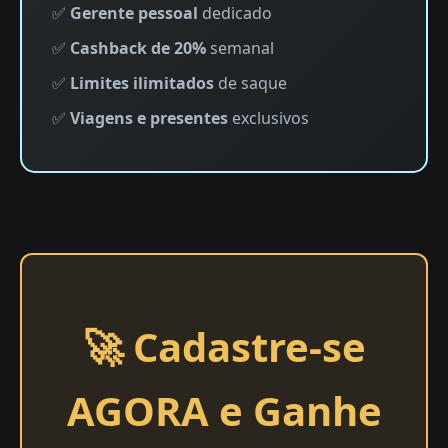
✅
Gerente pessoal
dedicado
✅
Cashback de 20%
semanal
✅
Limites ilimitados
de saque
✅
Viagens e presentes
exclusivos
🚀 Cadastre-se
AGORA e Ganhe