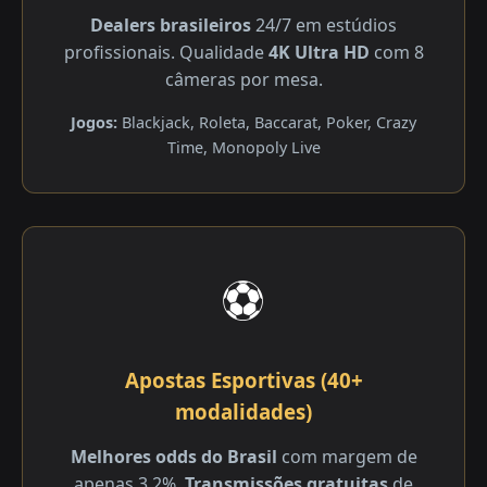
Dealers brasileiros
24/7 em estúdios
profissionais. Qualidade
4K Ultra HD
com 8
câmeras por mesa.
Jogos:
Blackjack, Roleta, Baccarat, Poker, Crazy
Time, Monopoly Live
⚽
Apostas Esportivas (40+
modalidades)
Melhores odds do Brasil
com margem de
apenas 3.2%.
Transmissões gratuitas
de