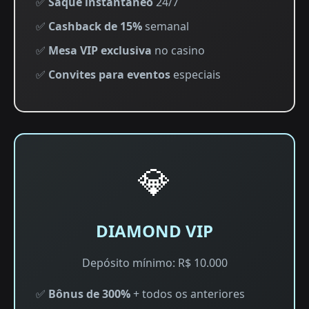
✅
Saque instantâneo
24/7
✅
Cashback de 15%
semanal
✅
Mesa VIP exclusiva
no casino
✅
Convites para eventos
especiais
💎
DIAMOND VIP
Depósito mínimo: R$ 10.000
✅
Bônus de 300%
+ todos os anteriores