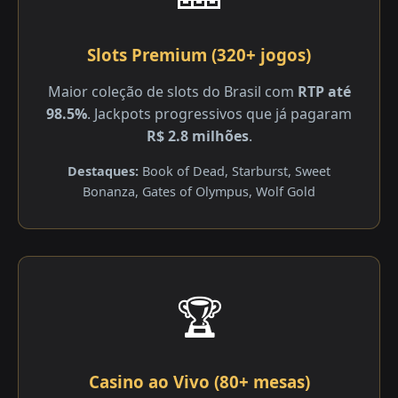
Slots Premium (320+ jogos)
Maior coleção de slots do Brasil com
RTP até
98.5%
. Jackpots progressivos que já pagaram
R$ 2.8 milhões
.
Destaques:
Book of Dead, Starburst, Sweet
Bonanza, Gates of Olympus, Wolf Gold
🏆
Casino ao Vivo (80+ mesas)