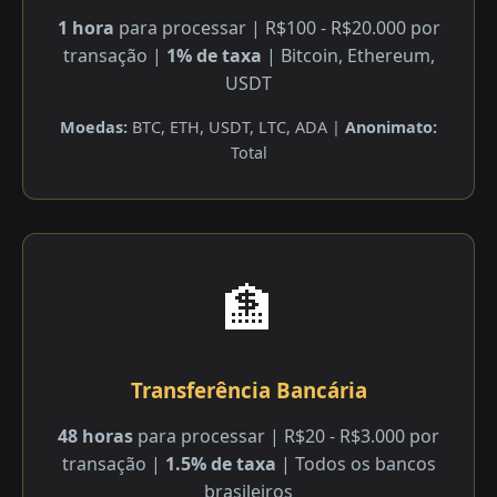
1 hora
para processar | R$100 - R$20.000 por
transação |
1% de taxa
| Bitcoin, Ethereum,
USDT
Moedas:
BTC, ETH, USDT, LTC, ADA |
Anonimato:
Total
🏦
Transferência Bancária
48 horas
para processar | R$20 - R$3.000 por
transação |
1.5% de taxa
| Todos os bancos
brasileiros