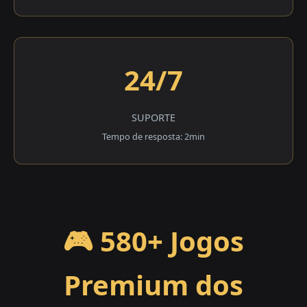
24/7
SUPORTE
Tempo de resposta: 2min
🎮 580+ Jogos
Premium dos