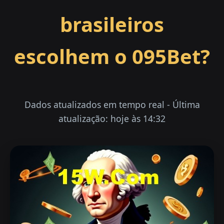
brasileiros
escolhem o 095Bet?
Dados atualizados em tempo real - Última
atualização: hoje às 14:32