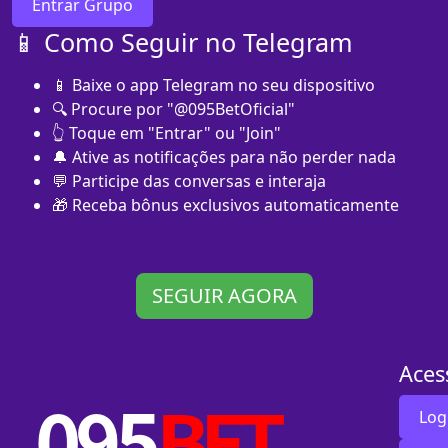
Entrar Grupo
📱 Como Seguir no Telegram
📱 Baixe o app Telegram no seu dispositivo
🔍 Procure por "@095BetOficial"
👆 Toque em "Entrar" ou "Join"
🔔 Ative as notificações para não perder nada
💬 Participe das conversas e interaja
🎁 Receba bônus exclusivos automaticamente
SEGUIR AGORA
Aces
Log