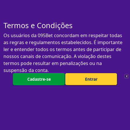
Termos e Condições
Os usuários da 095Bet concordam em respeitar todas
as regras e regulamentos estabelecidos. É importante
ler e entender todos os termos antes de participar de
nossos canais de comunicação. A violação destes
termos pode resultar em penalizações ou na
suspensão da conta.
X
Cadastre-se
Entrar