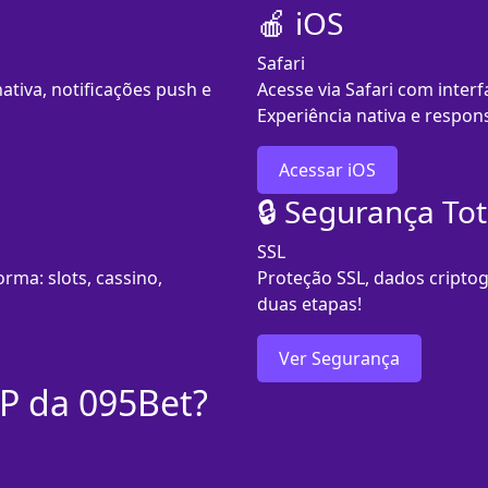
🍎 iOS
Safari
tiva, notificações push e
Acesse via Safari com inter
Experiência nativa e respons
Acessar iOS
🔒 Segurança Tot
SSL
rma: slots, cassino,
Proteção SSL, dados cripto
duas etapas!
Ver Segurança
PP da 095Bet?