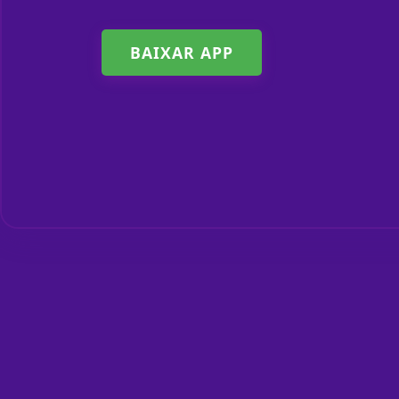
BAIXAR APP