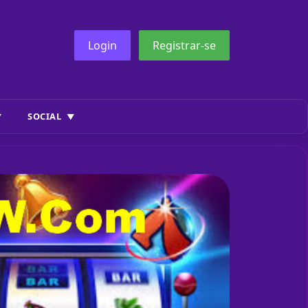
Login
Registrar-se
SOCIAL