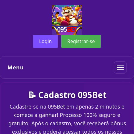
Login
Registrar-se
Menu
📝 Cadastro 095Bet
Cadastre-se na 095Bet em apenas 2 minutos e
comece a ganhar! Processo 100% seguro e
gratuito. Após o cadastro, você receberá bônus
exclusivos e poderá acessar todos os nossos