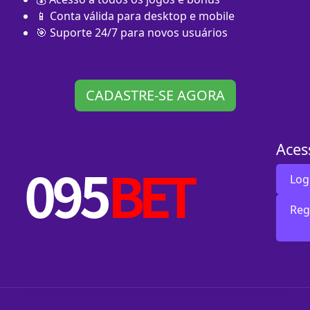
📱 Conta válida para desktop e mobile
🎯 Suporte 24/7 para novos usuários
CADASTRE-SE AGORA
Aces
Log
Reg