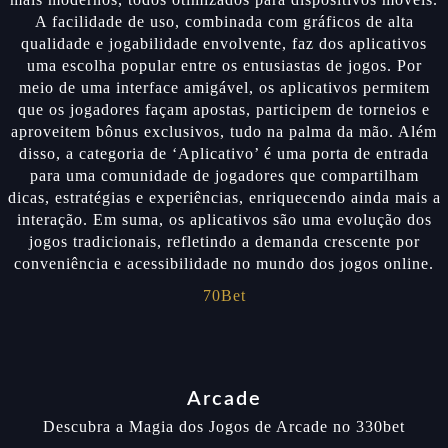
A facilidade de uso, combinada com gráficos de alta
qualidade e jogabilidade envolvente, faz dos aplicativos
uma escolha popular entre os entusiastas de jogos. Por
meio de uma interface amigável, os aplicativos permitem
que os jogadores façam apostas, participem de torneios e
aproveitem bônus exclusivos, tudo na palma da mão. Além
disso, a categoria de ‘Aplicativo’ é uma porta de entrada
para uma comunidade de jogadores que compartilham
dicas, estratégias e experiências, enriquecendo ainda mais a
interação. Em suma, os aplicativos são uma evolução dos
jogos tradicionais, refletindo a demanda crescente por
conveniência e acessibilidade no mundo dos jogos online.
70Bet
Arcade
Descubra a Magia dos Jogos de Arcade no 330bet