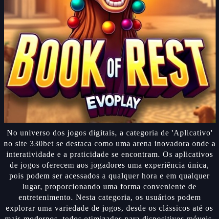
No universo dos jogos digitais, a categoria de 'Aplicativo'
no site 330bet se destaca como uma arena inovadora onde a
interatividade e a praticidade se encontram. Os aplicativos
de jogos oferecem aos jogadores uma experiência única,
pois podem ser acessados a qualquer hora e em qualquer
lugar, proporcionando uma forma conveniente de
entretenimento. Nesta categoria, os usuários podem
explorar uma variedade de jogos, desde os clássicos até os
mais modernos, todos otimizados para dispositivos móveis.