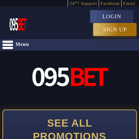
24*7 Support
Facebook
Email
LOGIN
SIGN UP
Menu
SEE ALL
PROMOTIONS