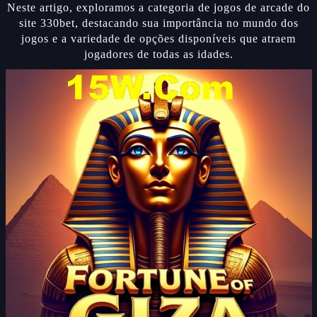
Neste artigo, exploramos a categoria de jogos de arcade do
site 330bet, destacando sua importância no mundo dos
jogos e a variedade de opções disponíveis que atraem
jogadores de todas as idades.