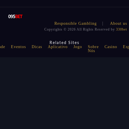
Responsible Gambling
About us
Copyrights © 2026 All Rights Reserved by
330bet
Related Sites
ade
Eventos
Dicas
Aplicativo
Jogo
Sobre
Casino
Esp
Nós