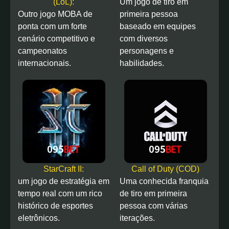
(LoL):
Um jogo de tiro em
Outro jogo MOBA de
primeira pessoa
ponta com um forte
baseado em equipes
cenário competitivo e
com diversos
campeonatos
personagens e
internacionais.
habilidades.
StarCraft II:
Call of Duty (COD)
um jogo de estratégia em
Uma conhecida franquia
tempo real com um rico
de tiro em primeira
histórico de esportes
pessoa com várias
eletrônicos.
iterações.