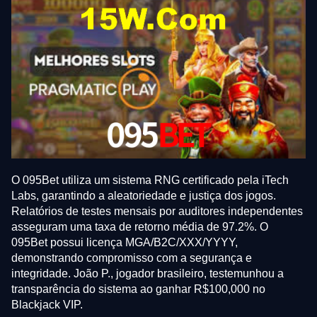
O 095Bet utiliza um sistema RNG certificado pela iTech
Labs, garantindo a aleatoriedade e justiça dos jogos.
Relatórios de testes mensais por auditores independentes
asseguram uma taxa de retorno média de 97.2%. O
095Bet possui licença MGA/B2C/XXX/YYYY,
demonstrando compromisso com a segurança e
integridade. João P., jogador brasileiro, testemunhou a
transparência do sistema ao ganhar R$100,000 no
Blackjack VIP.