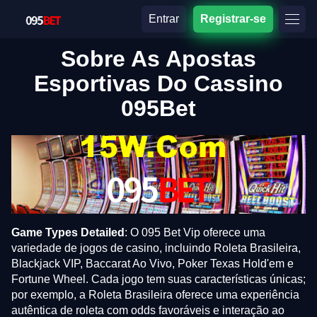
Entrar
Registrar-se
Sobre As Apostas
Esportivas Do Cassino
095Bet
Game Types Detailed
: O 095 Bet Vip oferece uma
variedade de jogos de casino, incluindo Roleta Brasileira,
Blackjack VIP, Baccarat Ao Vivo, Poker Texas Hold'em e
Fortune Wheel. Cada jogo tem suas características únicas;
por exemplo, a Roleta Brasileira oferece uma experiência
autêntica de roleta com odds favoráveis e interação ao