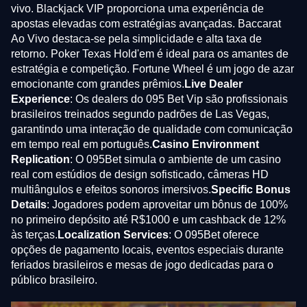
vivo. Blackjack VIP proporciona uma experiência de
apostas elevadas com estratégias avançadas. Baccarat
Ao Vivo destaca-se pela simplicidade e alta taxa de
retorno. Poker Texas Hold'em é ideal para os amantes de
estratégia e competição. Fortune Wheel é um jogo de azar
emocionante com grandes prêmios.
Live Dealer
Experience
: Os dealers do 095 Bet Vip são profissionais
brasileiros treinados segundo padrões de Las Vegas,
garantindo uma interação de qualidade com comunicação
em tempo real em português.
Casino Environment
Replication
: O 095Bet simula o ambiente de um casino
real com estúdios de design sofisticado, câmeras HD
multiângulos e efeitos sonoros imersivos.
Specific Bonus
Details
: Jogadores podem aproveitar um bônus de 100%
no primeiro depósito até R$1000 e um cashback de 12%
às terças.
Localization Services
: O 095Bet oferece
opções de pagamento locais, eventos especiais durante
feriados brasileiros e mesas de jogo dedicadas para o
público brasileiro.