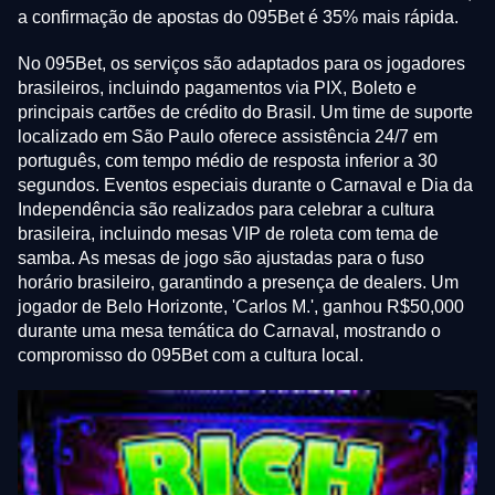
a confirmação de apostas do 095Bet é 35% mais rápida.
No 095Bet, os serviços são adaptados para os jogadores
brasileiros, incluindo pagamentos via PIX, Boleto e
principais cartões de crédito do Brasil. Um time de suporte
localizado em São Paulo oferece assistência 24/7 em
português, com tempo médio de resposta inferior a 30
segundos. Eventos especiais durante o Carnaval e Dia da
Independência são realizados para celebrar a cultura
brasileira, incluindo mesas VIP de roleta com tema de
samba. As mesas de jogo são ajustadas para o fuso
horário brasileiro, garantindo a presença de dealers. Um
jogador de Belo Horizonte, 'Carlos M.', ganhou R$50,000
durante uma mesa temática do Carnaval, mostrando o
compromisso do 095Bet com a cultura local.