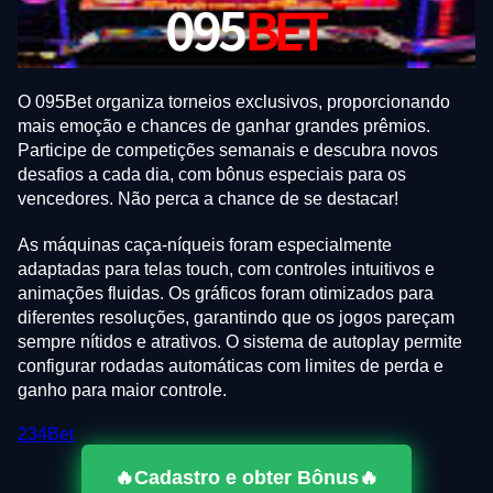
O 095Bet organiza torneios exclusivos, proporcionando
mais emoção e chances de ganhar grandes prêmios.
Participe de competições semanais e descubra novos
desafios a cada dia, com bônus especiais para os
vencedores. Não perca a chance de se destacar!
As máquinas caça-níqueis foram especialmente
adaptadas para telas touch, com controles intuitivos e
animações fluidas. Os gráficos foram otimizados para
diferentes resoluções, garantindo que os jogos pareçam
sempre nítidos e atrativos. O sistema de autoplay permite
configurar rodadas automáticas com limites de perda e
ganho para maior controle.
234Bet
🔥Cadastro e obter Bônus🔥