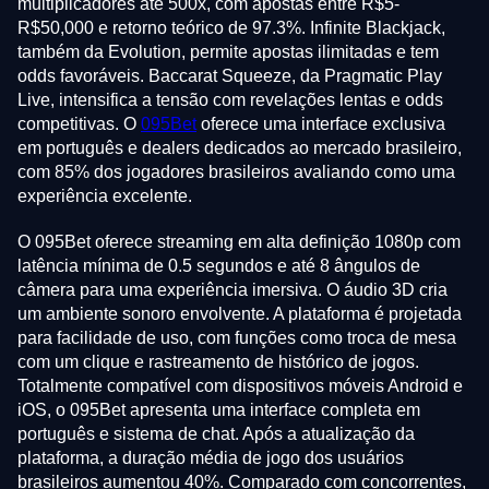
multiplicadores até 500x, com apostas entre R$5-
R$50,000 e retorno teórico de 97.3%. Infinite Blackjack,
também da Evolution, permite apostas ilimitadas e tem
odds favoráveis. Baccarat Squeeze, da Pragmatic Play
Live, intensifica a tensão com revelações lentas e odds
competitivas. O
095Bet
oferece uma interface exclusiva
em português e dealers dedicados ao mercado brasileiro,
com 85% dos jogadores brasileiros avaliando como uma
experiência excelente.
O 095Bet oferece streaming em alta definição 1080p com
latência mínima de 0.5 segundos e até 8 ângulos de
câmera para uma experiência imersiva. O áudio 3D cria
um ambiente sonoro envolvente. A plataforma é projetada
para facilidade de uso, com funções como troca de mesa
com um clique e rastreamento de histórico de jogos.
Totalmente compatível com dispositivos móveis Android e
iOS, o 095Bet apresenta uma interface completa em
português e sistema de chat. Após a atualização da
plataforma, a duração média de jogo dos usuários
brasileiros aumentou 40%. Comparado com concorrentes,