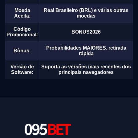
Moeda
Real Brasileiro (BRL) e várias outras
Aceita:
moedas
Código
BONUS2026
Promocional:
Probabilidades MAIORES, retirada
Bônus:
rápida
Versão de
Suporta as versões mais recentes dos
Software:
principais navegadores