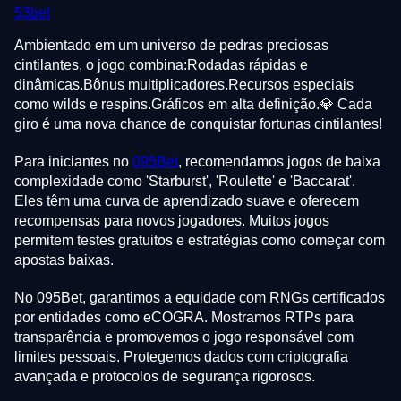
53bet
Ambientado em um universo de pedras preciosas
cintilantes, o jogo combina:Rodadas rápidas e
dinâmicas.Bônus multiplicadores.Recursos especiais
como wilds e respins.Gráficos em alta definição.💎 Cada
giro é uma nova chance de conquistar fortunas cintilantes!
Para iniciantes no
095Bet
, recomendamos jogos de baixa
complexidade como 'Starburst', 'Roulette' e 'Baccarat'.
Eles têm uma curva de aprendizado suave e oferecem
recompensas para novos jogadores. Muitos jogos
permitem testes gratuitos e estratégias como começar com
apostas baixas.
No 095Bet, garantimos a equidade com RNGs certificados
por entidades como eCOGRA. Mostramos RTPs para
transparência e promovemos o jogo responsável com
limites pessoais. Protegemos dados com criptografia
avançada e protocolos de segurança rigorosos.