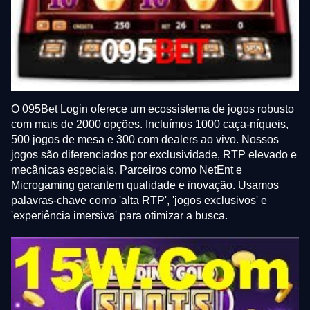
O 095Bet Login oferece um ecossistema de jogos robusto
com mais de 2000 opções. Incluímos 1000 caça-níqueis,
500 jogos de mesa e 300 com dealers ao vivo. Nossos
jogos são diferenciados por exclusividade, RTP elevado e
mecânicas especiais. Parceiros como NetEnt e
Microgaming garantem qualidade e inovação. Usamos
palavras-chave como 'alta RTP', 'jogos exclusivos' e
'experiência imersiva' para otimizar a busca.