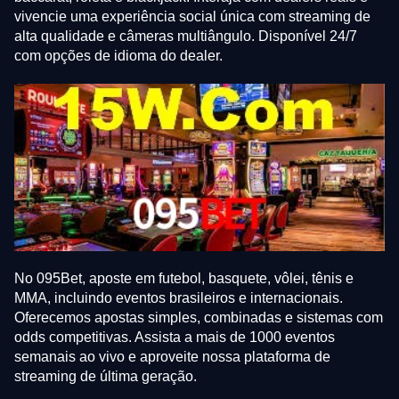
vivencie uma experiência social única com streaming de
alta qualidade e câmeras multiângulo. Disponível 24/7
com opções de idioma do dealer.
No 095Bet, aposte em futebol, basquete, vôlei, tênis e
MMA, incluindo eventos brasileiros e internacionais.
Oferecemos apostas simples, combinadas e sistemas com
odds competitivas. Assista a mais de 1000 eventos
semanais ao vivo e aproveite nossa plataforma de
streaming de última geração.